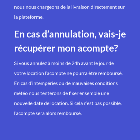
nous nous chargeons de la livraison directement sur
la plateforme.
En cas d’annulation, vais-je
récupérer mon acompte?
Si vous annulez à moins de 24h avant le jour de
votre location l’acompte ne pourra être remboursé.
En cas d’intempéries ou de mauvaises conditions
météo nous tenterons de fixer ensemble une
nouvelle date de location. Si cela n’est pas possible,
l’acompte sera alors remboursé.