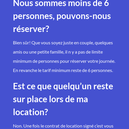
Nous sommes moins de 6
personnes, pouvons-nous
réserver?
Bien sûr! Que vous soyez juste en couple, quelques
amis ou une petite famille, il n y a pas de limite
minimum de personnes pour réserver votre journée.
En revanche le tarif minimum reste de 6 personnes.
Est ce que quelqu’un reste
sur place lors de ma
location?
Non. Une fois le contrat de location signé c’est vous