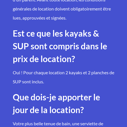
générales de location doivent obligatoirement être
lues, approuvées et signées.
Est ce que les kayaks &
SUP sont compris dans le
prix de location?
Oui ! Pour chaque location 2 kayaks et 2 planches de
SUP sont inclus.
Que dois-je apporter le
jour de la location?
Votre plus belle tenue de bain, une serviette de