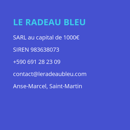
LE RADEAU BLEU
SARL au capital de 1000€
SIREN 983638073
+590 691 28 23 09
contact@leradeaubleu.com
Anse-Marcel, Saint-Martin