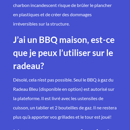
charbon incandescent risque de brûler le plancher
en plastiques et de créer des dommages
irréversibles sur la structure.
J’ai un BBQ maison, est-ce
que je peux l’utiliser sur le
radeau?
Désolé, cela n’est pas possible. Seul le BBQ à gaz du
Radeau Bleu (disponible en option) est autorisé sur
la plateforme. Il est livré avec les ustensiles de
cuisson, un tablier et 2 bouteilles de gaz. Il ne restera
plus qu’à apporter vos grillades et le tour est joué!