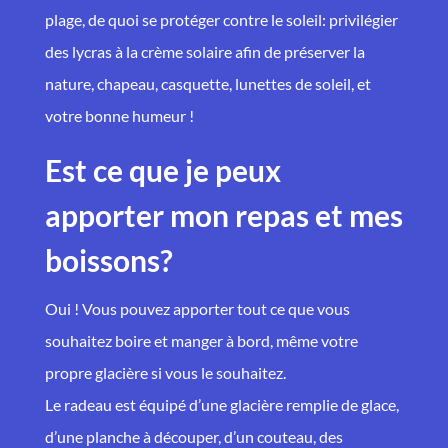
plage, de quoi se protéger contre le soleil: privilégier
des lycras à la crème solaire afin de préserver la
nature, chapeau, casquette, lunettes de soleil, et
votre bonne humeur !
Est ce que je peux
apporter mon repas et mes
boissons?
Oui ! Vous pouvez apporter tout ce que vous
souhaitez boire et manger à bord, même votre
propre glacière si vous le souhaitez.
Le radeau est équipé d’une glacière remplie de glace,
d’une planche à découper, d’un couteau, des