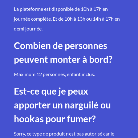
La plateforme est disponible de 10h à 17h en
journée complète. Et de 10h à 13h ou 14h à 17h en
demi journée.
Combien de personnes
peuvent monter à bord?
Maximum 12 personnes, enfant inclus.
Est-ce que je peux
apporter un narguilé ou
hookas pour fumer?
Sorry, ce type de produit n’est pas autorisé car le