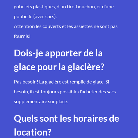
gobelets plastiques, d’un tire-bouchon, et d’une
poubelle (avec sacs).
Attention les couverts et les assiettes ne sont pas
fournis!
Dois-je apporter de la
glace pour la glacière?
Pas besoin! La glacière est remplie de glace. Si
besoin, il est toujours possible d’acheter des sacs
supplémentaire sur place.
Quels sont les horaires de
location?