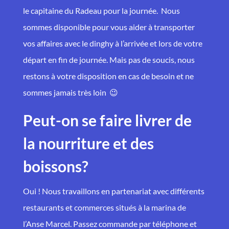
le capitaine du Radeau pour la journée. Nous
sommes disponible pour vous aider à transporter
vos affaires avec le dinghy à l’arrivée et lors de votre
départ en fin de journée. Mais pas de soucis, nous
restons à votre disposition en cas de besoin et ne
sommes jamais très loin 😉
Peut-on se faire livrer de
la nourriture et des
boissons?
Oui ! Nous travaillons en partenariat avec différents
restaurants et commerces situés à la marina de
l’Anse Marcel. Passez commande par téléphone et