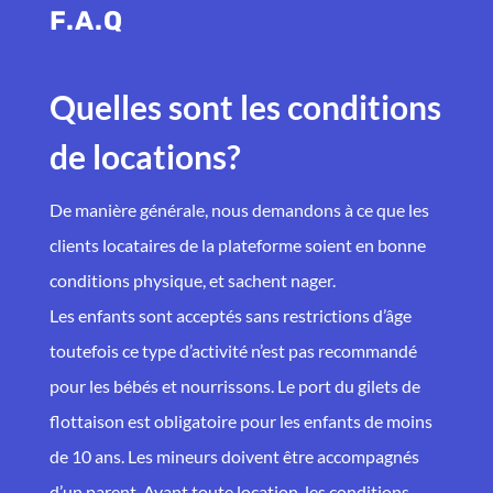
F.A.Q
Quelles sont les conditions
de locations?
De manière générale, nous demandons à ce que les
clients locataires de la plateforme soient en bonne
conditions physique, et sachent nager.
Les enfants sont acceptés sans restrictions d’âge
toutefois ce type d’activité n’est pas recommandé
pour les bébés et nourrissons. Le port du gilets de
flottaison est obligatoire pour les enfants de moins
de 10 ans. Les mineurs doivent être accompagnés
d’un parent. Avant toute location, les conditions